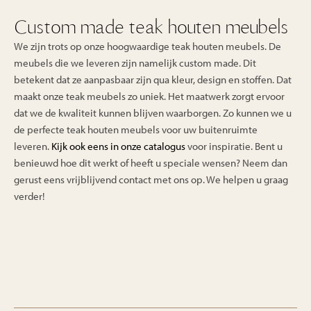
Custom made teak houten meubels
We zijn trots op onze hoogwaardige teak houten meubels. De
meubels die we leveren zijn namelijk custom made. Dit
betekent dat ze aanpasbaar zijn qua kleur, design en stoffen. Dat
maakt onze teak meubels zo uniek. Het maatwerk zorgt ervoor
dat we de kwaliteit kunnen blijven waarborgen. Zo kunnen we u
de perfecte teak houten meubels voor uw buitenruimte
leveren.
Kijk ook eens in onze catalogus
voor inspiratie. Bent u
benieuwd hoe dit werkt of heeft u speciale wensen? Neem dan
gerust eens vrijblijvend contact met ons op. We helpen u graag
verder!