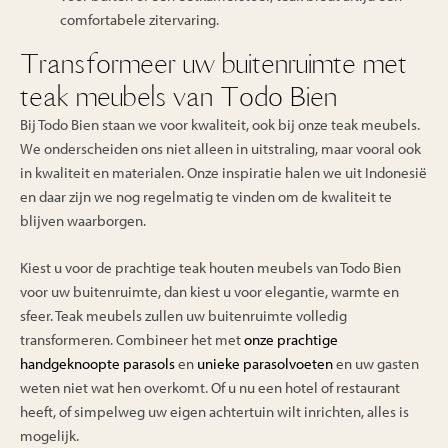
comfortabele zitervaring.
Transformeer uw buitenruimte met
teak meubels van Todo Bien
Bij Todo Bien staan we voor kwaliteit, ook bij onze teak meubels.
We onderscheiden ons niet alleen in uitstraling, maar vooral ook
in kwaliteit en materialen. Onze inspiratie halen we uit Indonesië
en daar zijn we nog regelmatig te vinden om de kwaliteit te
blijven waarborgen.
Kiest u voor de prachtige teak houten meubels van Todo Bien
voor uw buitenruimte, dan kiest u voor elegantie, warmte en
sfeer. Teak meubels zullen uw buitenruimte volledig
transformeren. Combineer het met
onze prachtige
handgeknoopte parasols
en
unieke parasolvoeten
en uw gasten
weten niet wat hen overkomt. Of u nu een hotel of restaurant
heeft, of simpelweg uw eigen achtertuin wilt inrichten, alles is
mogelijk.