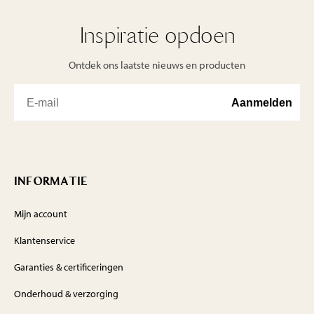
Inspiratie opdoen
Ontdek ons laatste nieuws en producten
INFORMATIE
Mijn account
Klantenservice
Garanties & certificeringen
Onderhoud & verzorging