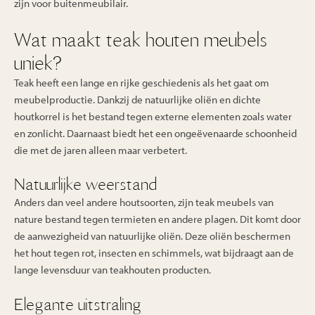
zijn voor buitenmeubilair.
Wat maakt teak houten meubels
uniek?
Teak heeft een lange en rijke geschiedenis als het gaat om
meubelproductie. Dankzij de natuurlijke oliën en dichte
houtkorrel is het bestand tegen externe elementen zoals water
en zonlicht. Daarnaast biedt het een ongeëvenaarde schoonheid
die met de jaren alleen maar verbetert.
Natuurlijke weerstand
Anders dan veel andere houtsoorten, zijn teak meubels van
nature bestand tegen termieten en andere plagen. Dit komt door
de aanwezigheid van natuurlijke oliën. Deze oliën beschermen
het hout tegen rot, insecten en schimmels, wat bijdraagt aan de
lange levensduur van teakhouten producten.
Elegante uitstraling