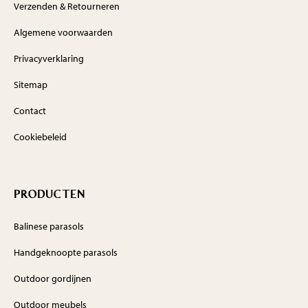
Verzenden & Retourneren
Algemene voorwaarden
Privacyverklaring
Sitemap
Contact
Cookiebeleid
PRODUCTEN
Balinese parasols
Handgeknoopte parasols
Outdoor gordijnen
Outdoor meubels