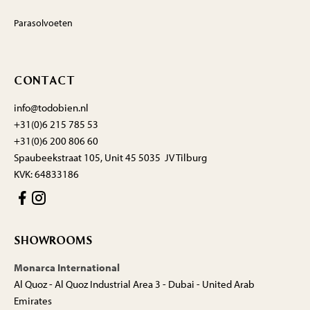
Parasolvoeten
CONTACT
info@todobien.nl
+31(0)6 215 785 53
+31(0)6 200 806 60
Spaubeekstraat 105, Unit 45 5035 JV Tilburg
KVK: 64833186
SHOWROOMS
Monarca International
Al Quoz - Al Quoz Industrial Area 3 - Dubai - United Arab
Emirates