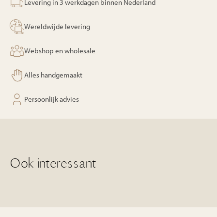
Levering in 3 werkdagen binnen Nederland
Wereldwijde levering
Webshop en wholesale
Alles handgemaakt
Persoonlijk advies
Ook interessant