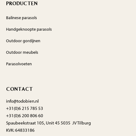
PRODUCTEN
Balinese parasols
Handgeknoopte parasols
Outdoor gordijnen
Outdoor meubels
Parasolvoeten
CONTACT
info@todobien.nl
+31(0)6 215 785 53
+31(0)6 200 806 60
Spaubeekstraat 105, Unit 45 5035 JV Tilburg
KVK: 64833186