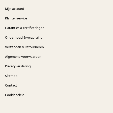
Mijn account
Klantenservice
Garanties & certificeringen
Onderhoud & verzorging
Verzenden & Retourneren
Algemene voorwaarden
Privacyverklaring
Sitemap
Contact
Cookiebeleid