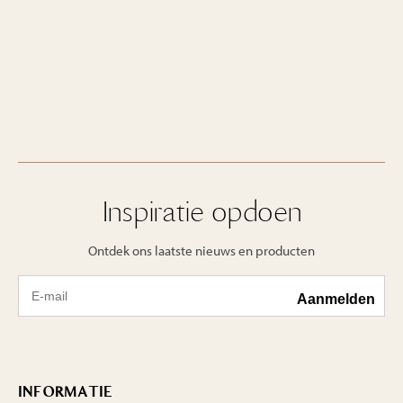
Inspiratie opdoen
Ontdek ons laatste nieuws en producten
INFORMATIE