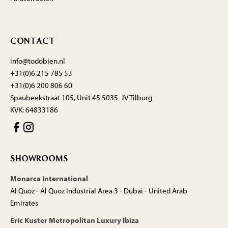
CONTACT
info@todobien.nl
+31(0)6 215 785 53
+31(0)6 200 806 60
Spaubeekstraat 105, Unit 45 5035 JV Tilburg
KVK: 64833186
SHOWROOMS
Monarca International
Al Quoz - Al Quoz Industrial Area 3 - Dubai - United Arab
Emirates
Eric Kuster Metropolitan Luxury Ibiza