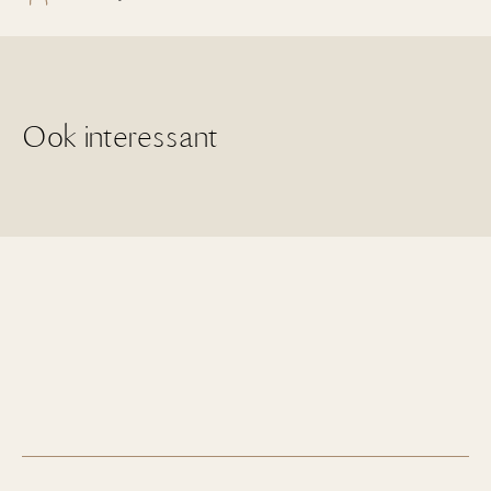
Ook interessant