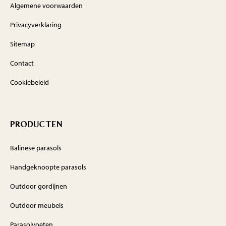
Algemene voorwaarden
Privacyverklaring
Sitemap
Contact
Cookiebeleid
PRODUCTEN
Balinese parasols
Handgeknoopte parasols
Outdoor gordijnen
Outdoor meubels
Parasolvoeten