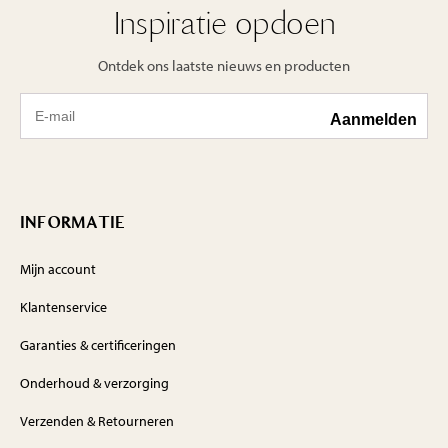
Inspiratie opdoen
Ontdek ons laatste nieuws en producten
INFORMATIE
Mijn account
Klantenservice
Garanties & certificeringen
Onderhoud & verzorging
Verzenden & Retourneren