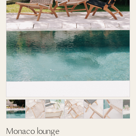
Monaco lounge