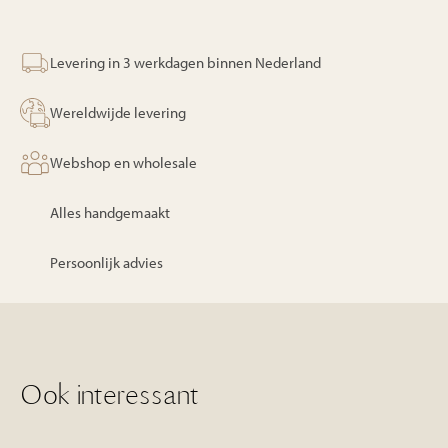
Levering in 3 werkdagen binnen Nederland
Wereldwijde levering
Webshop en wholesale
Alles handgemaakt
Persoonlijk advies
Ook interessant