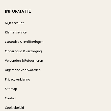
INFORMATIE
Mijn account
Klantenservice
Garanties & certificeringen
Onderhoud & verzorging
Verzenden & Retourneren
Algemene voorwaarden
Privacyverklaring
Sitemap
Contact
Cookiebeleid