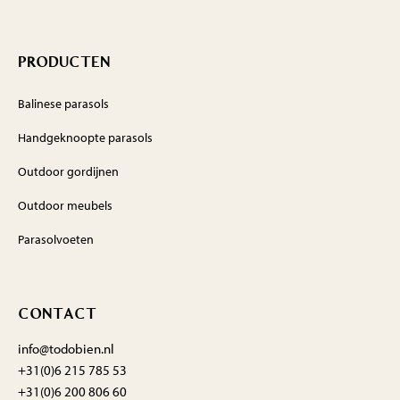
PRODUCTEN
Balinese parasols
Handgeknoopte parasols
Outdoor gordijnen
Outdoor meubels
Parasolvoeten
CONTACT
info@todobien.nl
+31(0)6 215 785 53
+31(0)6 200 806 60