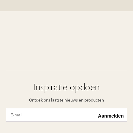
Inspiratie opdoen
Ontdek ons laatste nieuws en producten