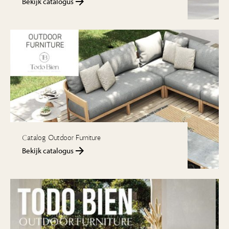
Bekijk catalogus
Catalog Outdoor Furniture
Bekijk catalogus