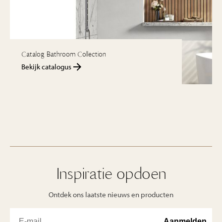
Catalog Bathroom Collection
Bekijk catalogus
Inspiratie opdoen
Ontdek ons laatste nieuws en producten