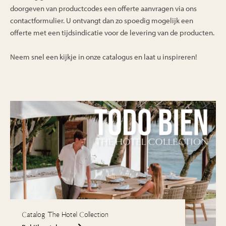
doorgeven van productcodes een offerte aanvragen via ons
contactformulier. U ontvangt dan zo spoedig mogelijk een
offerte met een tijdsindicatie voor de levering van de producten.
Neem snel een kijkje in onze catalogus en laat u inspireren!
Catalog The Hotel Collection