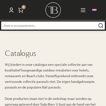
0
Zoeken
naar:
Catalogus
Wij bieden in onze catalogus een speciale collectie aan van
kwalitatief hoogwaardige outdoor meubelen voor hotels,
restaurants en Beach clubs. Vanzelfsprekend ontbreekt onze
vertrouwde collectie parasols niet. De eigen handgeknoopte
parasols en de populaire Bali parasols.
Deze producten staan niet in de webshop maar worden op
aanvraag geleverd door Todo Bien. U kunt aan de hand van het