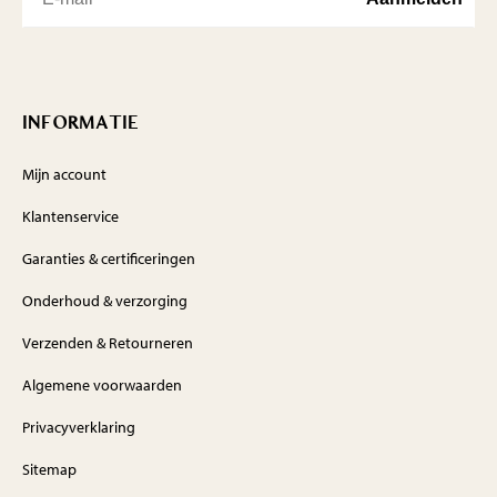
INFORMATIE
Mijn account
Klantenservice
Garanties & certificeringen
Onderhoud & verzorging
Verzenden & Retourneren
Algemene voorwaarden
Privacyverklaring
Sitemap