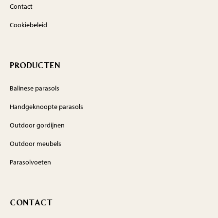
Contact
Cookiebeleid
PRODUCTEN
Balinese parasols
Handgeknoopte parasols
Outdoor gordijnen
Outdoor meubels
Parasolvoeten
CONTACT