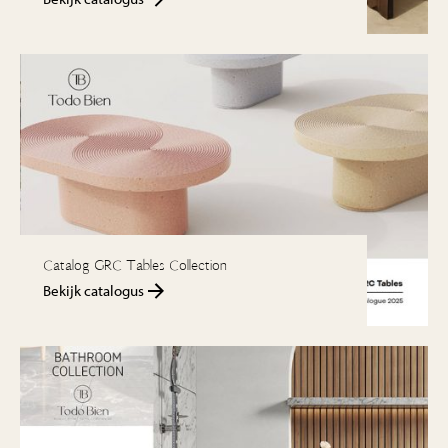
Catalog GRC Tables Collection
Bekijk catalogus