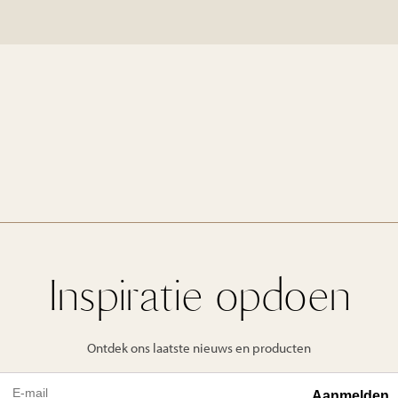
Inspiratie opdoen
Ontdek ons laatste nieuws en producten