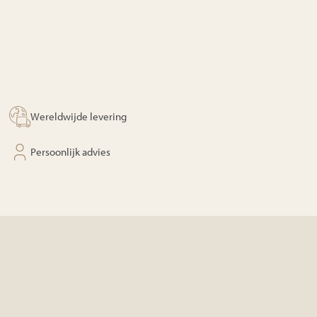
Wereldwijde levering
Persoonlijk advies