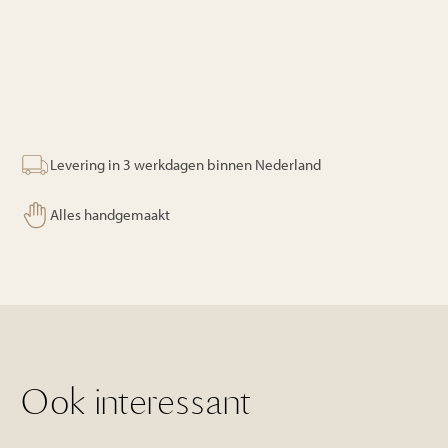
Levering in 3 werkdagen binnen Nederland
Alles handgemaakt
Ook interessant