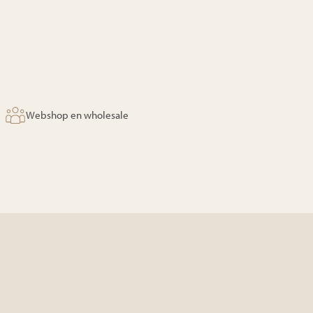
Webshop en wholesale