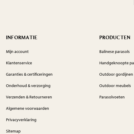
INFORMATIE
PRODUCTEN
Mijn account
Balinese parasols
Klantenservice
Handgeknoopte pa
Garanties & certificeringen
Outdoor gordijnen
Onderhoud & verzorging
Outdoor meubels
Verzenden & Retourneren
Parasolvoeten
Algemene voorwaarden
Privacyverklaring
Sitemap