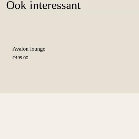
Ook interessant
Avalon lounge
€
499.00