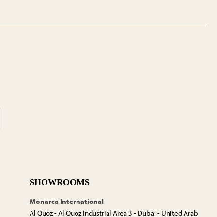
SHOWROOMS
Monarca International
Al Quoz - Al Quoz Industrial Area 3 - Dubai - United Arab