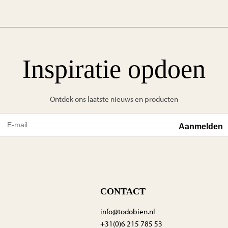
Inspiratie opdoen
Ontdek ons laatste nieuws en producten
CONTACT
info@todobien.nl
+31(0)6 215 785 53