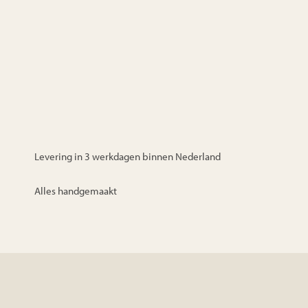
Levering in 3 werkdagen binnen Nederland
Alles handgemaakt