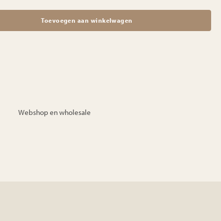
Toevoegen aan winkelwagen
Webshop en wholesale