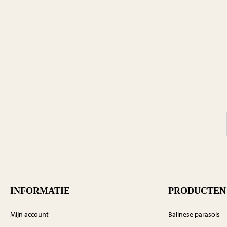
INFORMATIE
PRODUCTEN
Mijn account
Balinese parasols