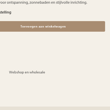
voor ontspanning, zonnebaden en stijlvolle inrichting.
telling
Toevoegen aan winkelwagen
Webshop en wholesale