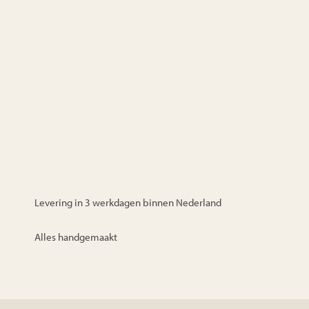
Levering in 3 werkdagen binnen Nederland
Alles handgemaakt