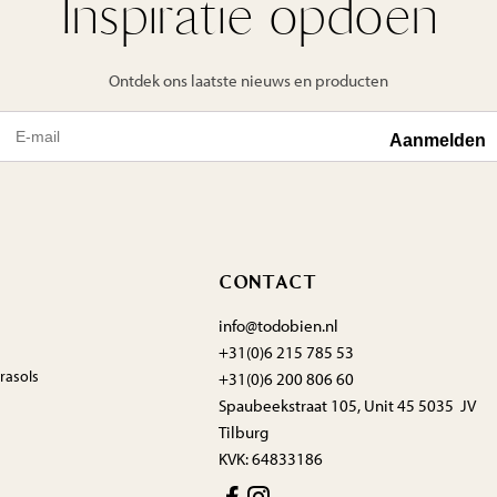
Inspiratie opdoen
Ontdek ons laatste nieuws en producten
CONTACT
info@todobien.nl
+31(0)6 215 785 53
rasols
+31(0)6 200 806 60
Spaubeekstraat 105, Unit 45 5035 JV
Tilburg
KVK: 64833186