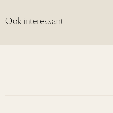
Ook interessant