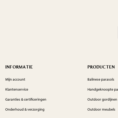
INFORMATIE
PRODUCTEN
Mijn account
Balinese parasols
Klantenservice
Handgeknoopte pa
Garanties & certificeringen
Outdoor gordijnen
Onderhoud & verzorging
Outdoor meubels