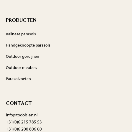
PRODUCTEN
Balinese parasols
Handgeknoopte parasols
Outdoor gordijnen
Outdoor meubels
Parasolvoeten
CONTACT
info@todobien.nl
+31(0)6 215 785 53
+31(0)6 200 806 60