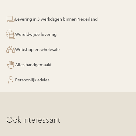
Levering in 3 werkdagen binnen Nederland
Wereldwijde levering
Webshop en wholesale
Alles handgemaakt
Persoonlijk advies
Ook interessant