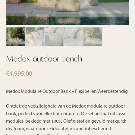
Medox outdoor bench
€
4,995.00
Medox Modulaire Outdoor Bank – Flexibel en Weerbestendig
Ontdek de veelzijdigheid van de Medox modulaire outdoor
bank, perfect voor elke buitenruimte. De set bestaat uit losse
modules, bekleed met 100% Olefin-stof en gevuld met quick
dry foam, waardoor ze ideaal zijn voor onbeschermd