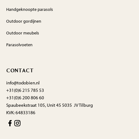
Handgeknoopte parasols
Outdoor gordijnen
Outdoor meubels
Parasolvoeten
CONTACT
info@todobien.nl
+31(0)6 215 785 53
+31(0)6 200 806 60
Spaubeekstraat 105, Unit 45 5035 JV Tilburg
KVK: 64833186