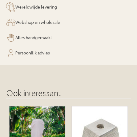
Wereldwijde levering
Webshop en wholesale
Alles handgemaakt
Persoonlijk advies
Ook interessant