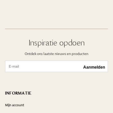
Inspiratie opdoen
Ontdek ons laatste nieuws en producten
INFORMATIE
Mijn account