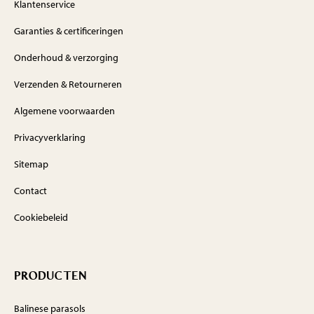
Klantenservice
Garanties & certificeringen
Onderhoud & verzorging
Verzenden & Retourneren
Algemene voorwaarden
Privacyverklaring
Sitemap
Contact
Cookiebeleid
PRODUCTEN
Balinese parasols