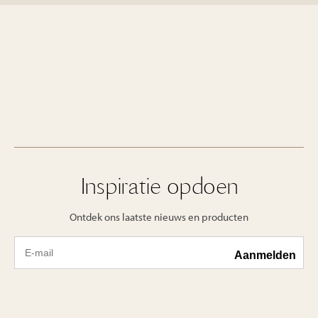
Inspiratie opdoen
Ontdek ons laatste nieuws en producten