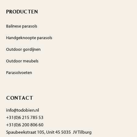
PRODUCTEN
Balinese parasols
Handgeknoopte parasols
Outdoor gordijnen
Outdoor meubels
Parasolvoeten
CONTACT
info@todobien.nl
+31(0)6 215 785 53
+31(0)6 200 806 60
Spaubeekstraat 105, Unit 45 5035 JV Tilburg