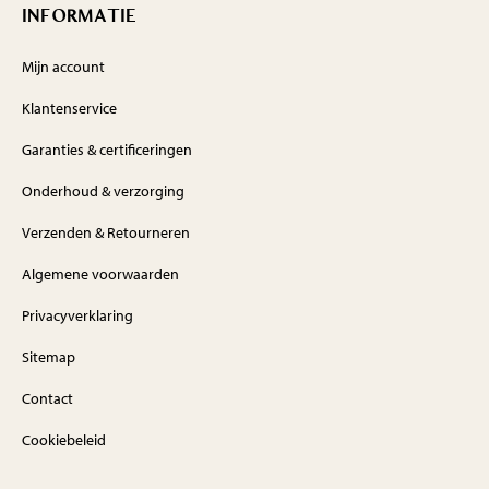
INFORMATIE
Mijn account
Klantenservice
Garanties & certificeringen
Onderhoud & verzorging
Verzenden & Retourneren
Algemene voorwaarden
Privacyverklaring
Sitemap
Contact
Cookiebeleid