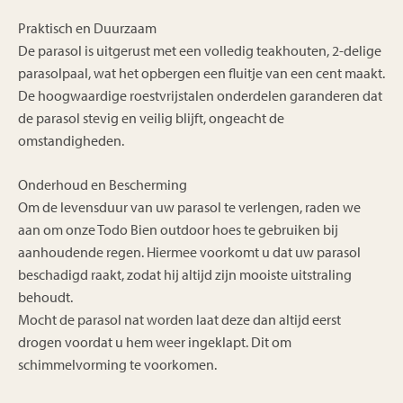
Praktisch en Duurzaam
De parasol is uitgerust met een volledig teakhouten, 2-delige
parasolpaal, wat het opbergen een fluitje van een cent maakt.
De hoogwaardige roestvrijstalen onderdelen garanderen dat
de parasol stevig en veilig blijft, ongeacht de
omstandigheden.
Onderhoud en Bescherming
Om de levensduur van uw parasol te verlengen, raden we
aan om onze Todo Bien outdoor hoes te gebruiken bij
aanhoudende regen. Hiermee voorkomt u dat uw parasol
beschadigd raakt, zodat hij altijd zijn mooiste uitstraling
behoudt.
Mocht de parasol nat worden laat deze dan altijd eerst
drogen voordat u hem weer ingeklapt. Dit om
schimmelvorming te voorkomen.