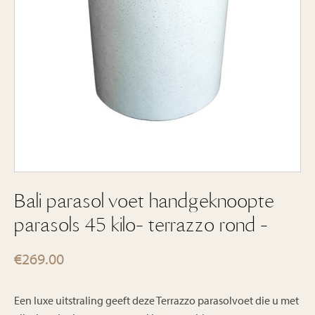
Bali parasol voet handgeknoopte
parasols 45 kilo- terrazzo rond -
€
269.00
Een luxe uitstraling geeft deze Terrazzo parasolvoet die u met