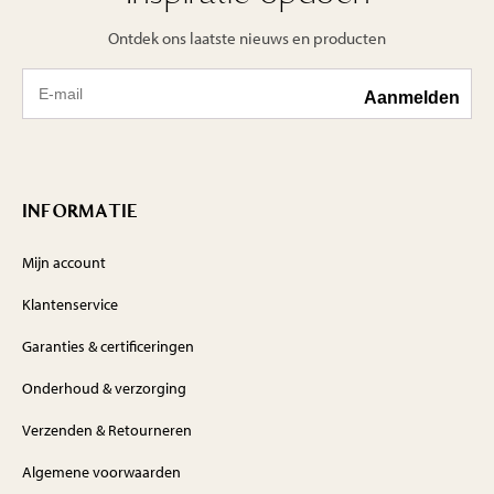
Ontdek ons laatste nieuws en producten
INFORMATIE
Mijn account
Klantenservice
Garanties & certificeringen
Onderhoud & verzorging
Verzenden & Retourneren
Algemene voorwaarden