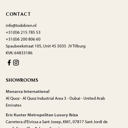
CONTACT
info@todobien.nl
+31(0)6 215 785 53
+31(0)6 200 806 60
Spaubeekstraat 105, Unit 45 5035 JV Tilburg
KVK: 64833186
SHOWROOMS
Monarca International
Al Quoz - Al Quoz Industrial Area 3 - Dubai - United Arab
Emirates
Eric Kuster Metropolitan Luxury Ibiza
Carretera d’Eivissa a Sant Josep, KM1, 07817 Sant Jordi de