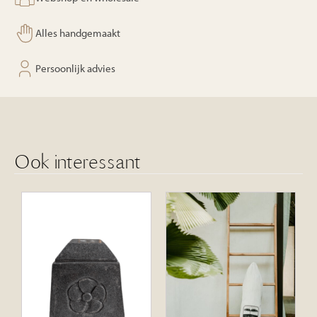
Alles handgemaakt
Persoonlijk advies
Ook interessant