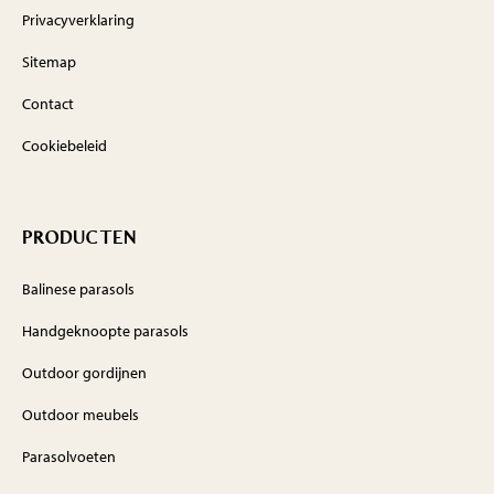
Privacyverklaring
Sitemap
Contact
Cookiebeleid
PRODUCTEN
Balinese parasols
Handgeknoopte parasols
Outdoor gordijnen
Outdoor meubels
Parasolvoeten