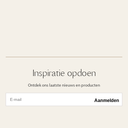
Inspiratie opdoen
Ontdek ons laatste nieuws en producten