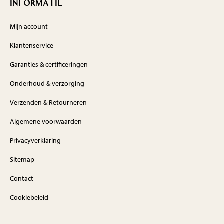
INFORMATIE
Mijn account
Klantenservice
Garanties & certificeringen
Onderhoud & verzorging
Verzenden & Retourneren
Algemene voorwaarden
Privacyverklaring
Sitemap
Contact
Cookiebeleid