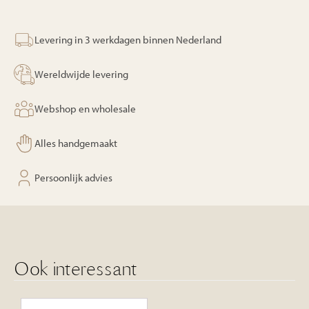
Levering in 3 werkdagen binnen Nederland
Wereldwijde levering
Webshop en wholesale
Alles handgemaakt
Persoonlijk advies
Ook interessant