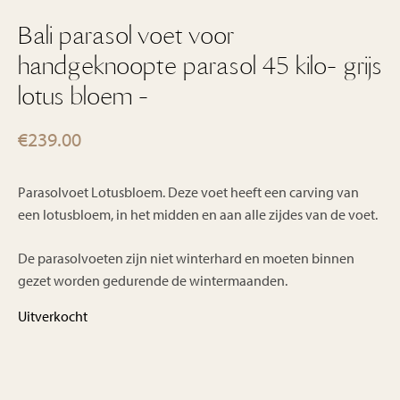
Bali parasol voet voor
handgeknoopte parasol 45 kilo- grijs
lotus bloem -
€
239.00
Parasolvoet Lotusbloem. Deze voet heeft een carving van
een lotusbloem, in het midden en aan alle zijdes van de voet.
De parasolvoeten zijn niet winterhard en moeten binnen
gezet worden gedurende de wintermaanden.
Uitverkocht