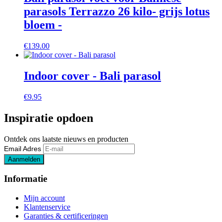
parasols Terrazzo 26 kilo- grijs lotus
bloem -
€
139.00
Indoor cover - Bali parasol
€
9.95
Inspiratie opdoen
Ontdek ons laatste nieuws en producten
Email Adres
Informatie
Mijn account
Klantenservice
Garanties & certificeringen