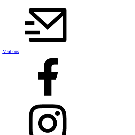
Mail ons