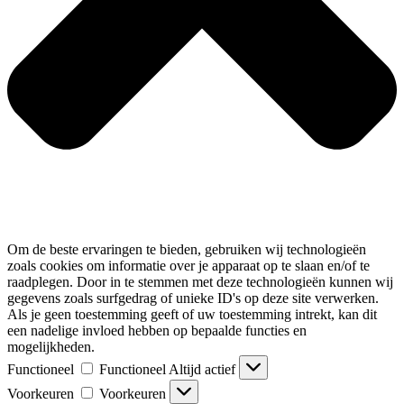
Om de beste ervaringen te bieden, gebruiken wij technologieën
zoals cookies om informatie over je apparaat op te slaan en/of te
raadplegen. Door in te stemmen met deze technologieën kunnen wij
gegevens zoals surfgedrag of unieke ID's op deze site verwerken.
Als je geen toestemming geeft of uw toestemming intrekt, kan dit
een nadelige invloed hebben op bepaalde functies en
mogelijkheden.
Functioneel
Functioneel
Altijd actief
Voorkeuren
Voorkeuren