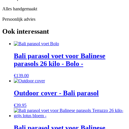
Alles handgemaakt
Persoonlijk advies
Ook interessant
Bali parasol voet voor Balinese
parasols 26 kilo - Bolo -
€
139.00
Outdoor cover - Bali parasol
€
39.95
Bali parasol voet voor Balinese