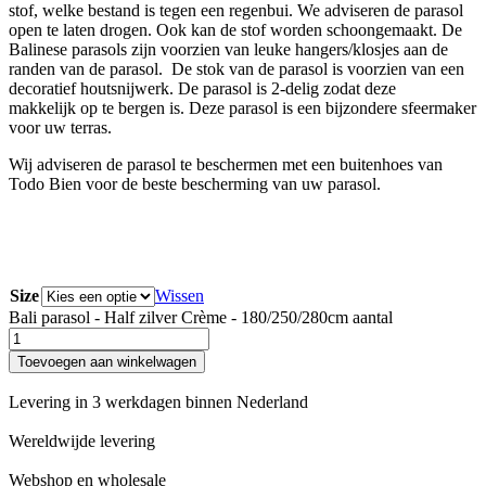
stof, welke bestand is tegen een regenbui. We adviseren de parasol
open te laten drogen. Ook kan de stof worden schoongemaakt. De
Balinese parasols zijn voorzien van leuke hangers/klosjes aan de
randen van de parasol. De stok van de parasol is voorzien van een
decoratief houtsnijwerk. De parasol is 2-delig zodat deze
makkelijk op te bergen is. Deze parasol is een bijzondere sfeermaker
voor uw terras.
Wij adviseren de parasol te beschermen met een buitenhoes van
Todo Bien voor de beste bescherming van uw parasol.
Size
Wissen
Bali parasol - Half zilver Crème - 180/250/280cm aantal
Toevoegen aan winkelwagen
Levering in 3 werkdagen binnen Nederland
Wereldwijde levering
Webshop en wholesale